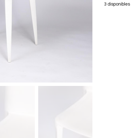
3 disponibles