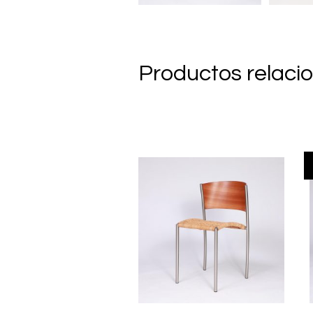
Productos relaci