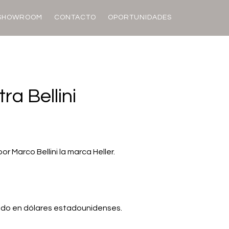
SHOWROOM
CONTACTO
OPORTUNIDADES
tra Bellini
or Marco Bellini la marca Heller.
ado en dólares estadounidenses.