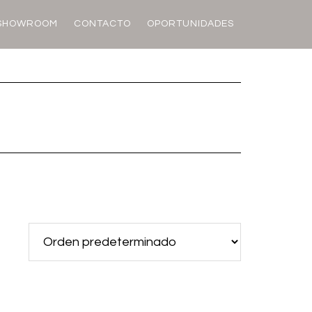
SHOWROOM
CONTACTO
OPORTUNIDADES